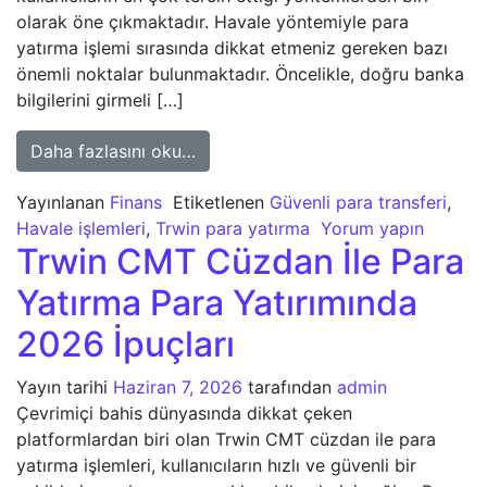
olarak öne çıkmaktadır. Havale yöntemiyle para
yatırma işlemi sırasında dikkat etmeniz gereken bazı
önemli noktalar bulunmaktadır. Öncelikle, doğru banka
bilgilerini girmeli […]
from Trwin Havale İle Para Yatırma
Daha fazlasını oku…
Yayınlanan
Finans
Etiketlenen
Güvenli para transferi
,
Havale işlemleri
,
Trwin para yatırma
Yorum yapın
Trwin CMT Cüzdan İle Para
Yatırma Para Yatırımında
2026 İpuçları
Yayın tarihi
Haziran 7, 2026
tarafından
admin
Çevrimiçi bahis dünyasında dikkat çeken
platformlardan biri olan Trwin CMT cüzdan ile para
yatırma işlemleri, kullanıcıların hızlı ve güvenli bir