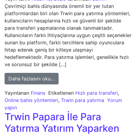
Çevrimiçi bahis dünyasında önemli bir yer tutan
platformlardan biri olan Trwin para yatırma yöntemleri,
kullanıcıların hesaplarına hızlı ve güvenli bir şekilde
para transferi yapmalarına olanak tanımaktadır.
Kullanıcıların farklı ihtiyaçlarına uygun çeşitli seçenekler
sunan bu platform, farklı tercihlere sahip oyunculara
hitap ederek geniş bir kitleye ulaşmayı
hedeflemektedir. Para yatırma işlemleri, genellikle hızlı
ve sorunsuz bir şekilde […]
from Trwin Para Yatırma Yöntemleri
Daha fazlasını oku…
Yayınlanan
Finans
Etiketlenen
Hızlı para transferi
,
Online bahis yöntemleri
,
Trwin para yatırma
Yorum
yapın
Trwin Papara İle Para
Yatırma Yatırım Yaparken