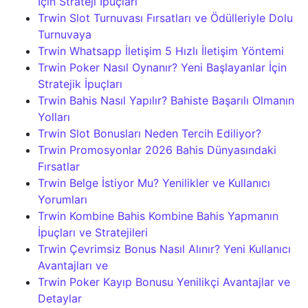
İçin Strateji İpuçları
Trwin Slot Turnuvası Fırsatları ve Ödülleriyle Dolu
Turnuvaya
Trwin Whatsapp İletişim 5 Hızlı İletişim Yöntemi
Trwin Poker Nasıl Oynanır? Yeni Başlayanlar İçin
Stratejik İpuçları
Trwin Bahis Nasıl Yapılır? Bahiste Başarılı Olmanın
Yolları
Trwin Slot Bonusları Neden Tercih Ediliyor?
Trwin Promosyonlar 2026 Bahis Dünyasındaki
Fırsatlar
Trwin Belge İstiyor Mu? Yenilikler ve Kullanıcı
Yorumları
Trwin Kombine Bahis Kombine Bahis Yapmanın
İpuçları ve Stratejileri
Trwin Çevrimsiz Bonus Nasıl Alınır? Yeni Kullanıcı
Avantajları ve
Trwin Poker Kayıp Bonusu Yenilikçi Avantajlar ve
Detaylar