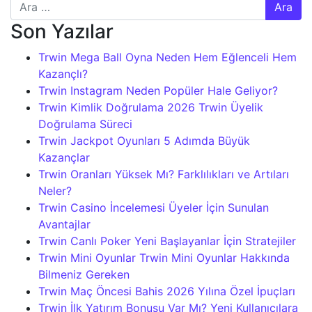
Arama:
Son Yazılar
Trwin Mega Ball Oyna Neden Hem Eğlenceli Hem
Kazançlı?
Trwin Instagram Neden Popüler Hale Geliyor?
Trwin Kimlik Doğrulama 2026 Trwin Üyelik
Doğrulama Süreci
Trwin Jackpot Oyunları 5 Adımda Büyük
Kazançlar
Trwin Oranları Yüksek Mı? Farklılıkları ve Artıları
Neler?
Trwin Casino İncelemesi Üyeler İçin Sunulan
Avantajlar
Trwin Canlı Poker Yeni Başlayanlar İçin Stratejiler
Trwin Mini Oyunlar Trwin Mini Oyunlar Hakkında
Bilmeniz Gereken
Trwin Maç Öncesi Bahis 2026 Yılına Özel İpuçları
Trwin İlk Yatırım Bonusu Var Mı? Yeni Kullanıcılara