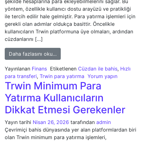
şekilde hesaplarına para ekleyebilmelerini sağlar. Bu
yöntem, özellikle kullanıcı dostu arayüzü ve pratikliği
ile tercih edilir hale gelmiştir. Para yatırma işlemleri için
gerekli olan adımlar oldukça basittir. Öncelikle
kullanıcıların Trwin platformuna üye olmaları, ardından
cüzdanlarını […]
from Trwin CMT Cüzdan İle Para Yat
Daha fazlasını oku…
Yayınlanan
Finans
Etiketlenen
Cüzdan ile bahis
,
Hızlı
para transferi
,
Trwin para yatırma
Yorum yapın
Trwin Minimum Para
Yatırma Kullanıcıların
Dikkat Etmesi Gerekenler
Yayın tarihi
Nisan 26, 2026
tarafından
admin
Çevrimiçi bahis dünyasında yer alan platformlardan biri
olan Trwin minimum para yatırma işlemleri,