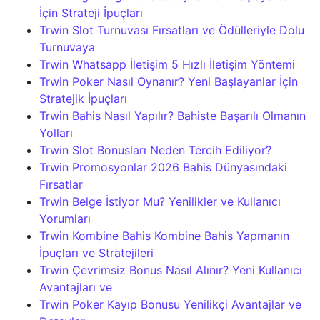
İçin Strateji İpuçları
Trwin Slot Turnuvası Fırsatları ve Ödülleriyle Dolu
Turnuvaya
Trwin Whatsapp İletişim 5 Hızlı İletişim Yöntemi
Trwin Poker Nasıl Oynanır? Yeni Başlayanlar İçin
Stratejik İpuçları
Trwin Bahis Nasıl Yapılır? Bahiste Başarılı Olmanın
Yolları
Trwin Slot Bonusları Neden Tercih Ediliyor?
Trwin Promosyonlar 2026 Bahis Dünyasındaki
Fırsatlar
Trwin Belge İstiyor Mu? Yenilikler ve Kullanıcı
Yorumları
Trwin Kombine Bahis Kombine Bahis Yapmanın
İpuçları ve Stratejileri
Trwin Çevrimsiz Bonus Nasıl Alınır? Yeni Kullanıcı
Avantajları ve
Trwin Poker Kayıp Bonusu Yenilikçi Avantajlar ve