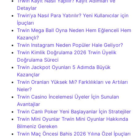
Trwin Kayıt Nasıl Yapılır? Kayıt Adımları ve
Detaylar
Trwin’ya Nasıl Para Yatırılır? Yeni Kullanıcılar için
İpuçları
Trwin Mega Ball Oyna Neden Hem Eğlenceli Hem
Kazançlı?
Trwin Instagram Neden Popüler Hale Geliyor?
Trwin Kimlik Doğrulama 2026 Trwin Üyelik
Doğrulama Süreci
Trwin Jackpot Oyunları 5 Adımda Büyük
Kazançlar
Trwin Oranları Yüksek Mı? Farklılıkları ve Artıları
Neler?
Trwin Casino İncelemesi Üyeler İçin Sunulan
Avantajlar
Trwin Canlı Poker Yeni Başlayanlar İçin Stratejiler
Trwin Mini Oyunlar Trwin Mini Oyunlar Hakkında
Bilmeniz Gereken
Trwin Maç Öncesi Bahis 2026 Yılına Özel İpuçları