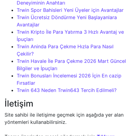
Deneyiminin Anahtarı
Trwin Spor Bahisleri Yeni Üyeler için Avantajlar
Trwin Ücretsiz Döndürme Yeni Başlayanlara
Avantajlar
Trwin Kripto İle Para Yatırma 3 Hızlı Avantaj ve
İpuçları
Trwin Aninda Para Çekme Hızla Para Nasıl
Çekilir?
Trwin Havale İle Para Çekme 2026 Mart Güncel
Bilgiler ve İpuçları
Trwin Bonusları İncelemesi 2026 İçin En cazip
Fırsatlar
Trwin 643 Neden Trwin643 Tercih Edilmeli?
İletişim
Site sahibi ile iletişime geçmek için aşağıda yer alan
yöntemleri kullanabilirsiniz.