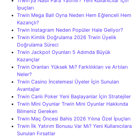
Trwin’ya Nasıl Para Yatırılır? Yeni Kullanıcılar için
İpuçları
Trwin Mega Ball Oyna Neden Hem Eğlenceli Hem
Kazançlı?
Trwin Instagram Neden Popüler Hale Geliyor?
Trwin Kimlik Doğrulama 2026 Trwin Üyelik
Doğrulama Süreci
Trwin Jackpot Oyunları 5 Adımda Büyük
Kazançlar
Trwin Oranları Yüksek Mı? Farklılıkları ve Artıları
Neler?
Trwin Casino İncelemesi Üyeler İçin Sunulan
Avantajlar
Trwin Canlı Poker Yeni Başlayanlar İçin Stratejiler
Trwin Mini Oyunlar Trwin Mini Oyunlar Hakkında
Bilmeniz Gereken
Trwin Maç Öncesi Bahis 2026 Yılına Özel İpuçları
Trwin İlk Yatırım Bonusu Var Mı? Yeni Kullanıcılara
Sunulan Fırsatlar