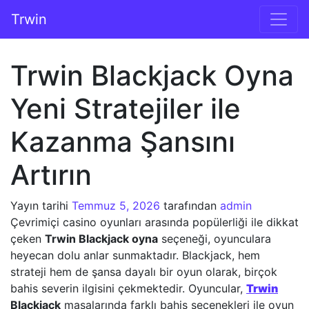
İçeriğe geç
Trwin
Ana gezinti
Trwin Blackjack Oyna
Yeni Stratejiler ile
Kazanma Şansını
Artırın
Yayın tarihi
Temmuz 5, 2026
tarafından
admin
Çevrimiçi casino oyunları arasında popülerliği ile dikkat
çeken
Trwin Blackjack oyna
seçeneği, oyunculara
heyecan dolu anlar sunmaktadır. Blackjack, hem
strateji hem de şansa dayalı bir oyun olarak, birçok
bahis severin ilgisini çekmektedir. Oyuncular,
Trwin
Blackjack
masalarında farklı bahis seçenekleri ile oyun