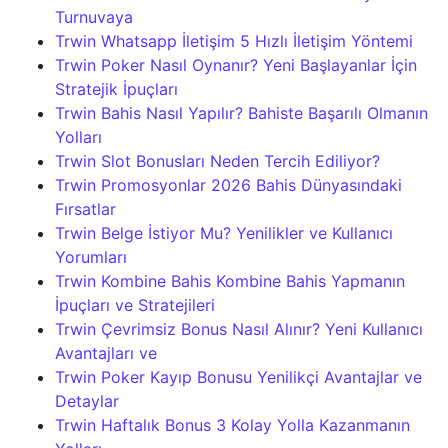
Turnuvaya
Trwin Whatsapp İletişim 5 Hızlı İletişim Yöntemi
Trwin Poker Nasıl Oynanır? Yeni Başlayanlar İçin
Stratejik İpuçları
Trwin Bahis Nasıl Yapılır? Bahiste Başarılı Olmanın
Yolları
Trwin Slot Bonusları Neden Tercih Ediliyor?
Trwin Promosyonlar 2026 Bahis Dünyasındaki
Fırsatlar
Trwin Belge İstiyor Mu? Yenilikler ve Kullanıcı
Yorumları
Trwin Kombine Bahis Kombine Bahis Yapmanın
İpuçları ve Stratejileri
Trwin Çevrimsiz Bonus Nasıl Alınır? Yeni Kullanıcı
Avantajları ve
Trwin Poker Kayıp Bonusu Yenilikçi Avantajlar ve
Detaylar
Trwin Haftalık Bonus 3 Kolay Yolla Kazanmanın