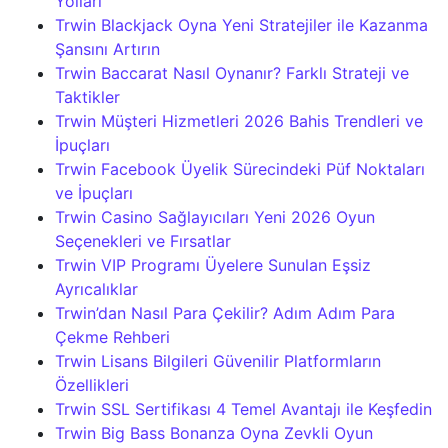
Yolları
Trwin Blackjack Oyna Yeni Stratejiler ile Kazanma
Şansını Artırın
Trwin Baccarat Nasıl Oynanır? Farklı Strateji ve
Taktikler
Trwin Müşteri Hizmetleri 2026 Bahis Trendleri ve
İpuçları
Trwin Facebook Üyelik Sürecindeki Püf Noktaları
ve İpuçları
Trwin Casino Sağlayıcıları Yeni 2026 Oyun
Seçenekleri ve Fırsatlar
Trwin VIP Programı Üyelere Sunulan Eşsiz
Ayrıcalıklar
Trwin’dan Nasıl Para Çekilir? Adım Adım Para
Çekme Rehberi
Trwin Lisans Bilgileri Güvenilir Platformların
Özellikleri
Trwin SSL Sertifikası 4 Temel Avantajı ile Keşfedin
Trwin Big Bass Bonanza Oyna Zevkli Oyun