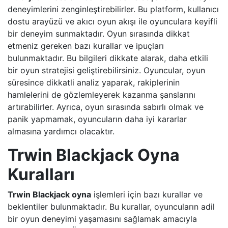
deneyimlerini zenginleştirebilirler. Bu platform, kullanıcı
dostu arayüzü ve akıcı oyun akışı ile oyunculara keyifli
bir deneyim sunmaktadır. Oyun sırasında dikkat
etmeniz gereken bazı kurallar ve ipuçları
bulunmaktadır. Bu bilgileri dikkate alarak, daha etkili
bir oyun stratejisi geliştirebilirsiniz. Oyuncular, oyun
süresince dikkatli analiz yaparak, rakiplerinin
hamlelerini de gözlemleyerek kazanma şanslarını
artırabilirler. Ayrıca, oyun sırasında sabırlı olmak ve
panik yapmamak, oyuncuların daha iyi kararlar
almasına yardımcı olacaktır.
Trwin Blackjack Oyna
Kuralları
Trwin Blackjack oyna
işlemleri için bazı kurallar ve
beklentiler bulunmaktadır. Bu kurallar, oyuncuların adil
bir oyun deneyimi yaşamasını sağlamak amacıyla