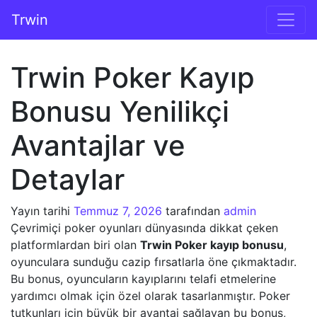
İçeriğe geç
Trwin
Ana gezinti
Trwin Poker Kayıp
Bonusu Yenilikçi
Avantajlar ve
Detaylar
Yayın tarihi
Temmuz 7, 2026
tarafından
admin
Çevrimiçi poker oyunları dünyasında dikkat çeken
platformlardan biri olan
Trwin Poker kayıp bonusu
,
oyunculara sunduğu cazip fırsatlarla öne çıkmaktadır.
Bu bonus, oyuncuların kayıplarını telafi etmelerine
yardımcı olmak için özel olarak tasarlanmıştır. Poker
tutkunları için büyük bir avantaj sağlayan bu bonus,