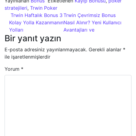
Yayınlanan
Bonus
Etiketlenen
Kayıp Bonusu
,
poker
stratejileri
,
Trwin Poker
Yazı dolaşımı
Trwin Haftalık Bonus 3
Trwin Çevrimsiz Bonus
Kolay Yolla Kazanmanın
Nasıl Alınır? Yeni Kullanıcı
Yolları
Avantajları ve
Bir yanıt yazın
E-posta adresiniz yayınlanmayacak.
Gerekli alanlar
*
ile işaretlenmişlerdir
Yorum
*