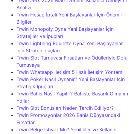
Trwin Jetx 2026 Mart Dönemi Kullanıcı Deneyimi
Analizi
Trwin Hesap İptali Yeni Başlayanlar İçin Önemli
Bilgiler
Trwin Monopoly Oyna Yeni Başlayanlar İçin
Stratejiler ve İpuçları
Trwin Lightning Roulette Oyna Yeni Başlayanlar
İçin Strateji İpuçları
Trwin Slot Turnuvası Fırsatları ve Ödülleriyle Dolu
Turnuvaya
Trwin Whatsapp İletişim 5 Hızlı İletişim Yöntemi
Trwin Poker Nasıl Oynanır? Yeni Başlayanlar İçin
Stratejik İpuçları
Trwin Bahis Nasıl Yapılır? Bahiste Başarılı Olmanın
Yolları
Trwin Slot Bonusları Neden Tercih Ediliyor?
Trwin Promosyonlar 2026 Bahis Dünyasındaki
Fırsatlar
Trwin Belge İstiyor Mu? Yenilikler ve Kullanıcı