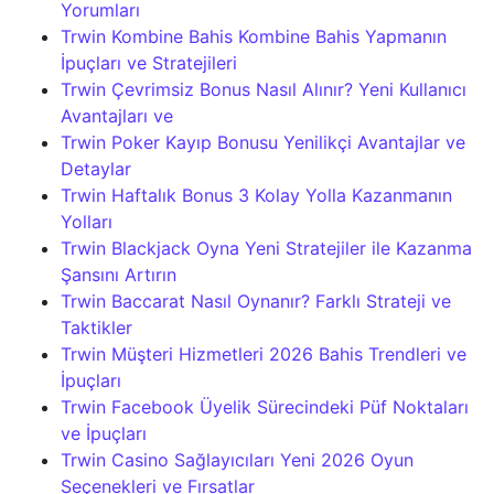
Yorumları
Trwin Kombine Bahis Kombine Bahis Yapmanın
İpuçları ve Stratejileri
Trwin Çevrimsiz Bonus Nasıl Alınır? Yeni Kullanıcı
Avantajları ve
Trwin Poker Kayıp Bonusu Yenilikçi Avantajlar ve
Detaylar
Trwin Haftalık Bonus 3 Kolay Yolla Kazanmanın
Yolları
Trwin Blackjack Oyna Yeni Stratejiler ile Kazanma
Şansını Artırın
Trwin Baccarat Nasıl Oynanır? Farklı Strateji ve
Taktikler
Trwin Müşteri Hizmetleri 2026 Bahis Trendleri ve
İpuçları
Trwin Facebook Üyelik Sürecindeki Püf Noktaları
ve İpuçları
Trwin Casino Sağlayıcıları Yeni 2026 Oyun
Seçenekleri ve Fırsatlar