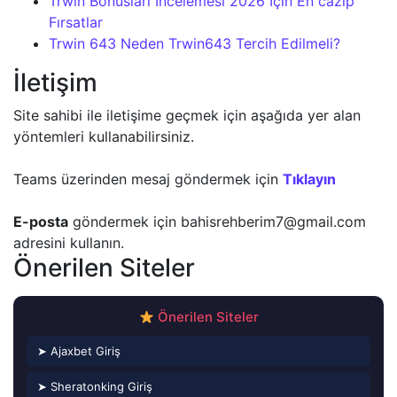
Trwin Bonusları İncelemesi 2026 İçin En cazip
Fırsatlar
Trwin 643 Neden Trwin643 Tercih Edilmeli?
İletişim
Site sahibi ile iletişime geçmek için aşağıda yer alan
yöntemleri kullanabilirsiniz.
Teams üzerinden mesaj göndermek için
Tıklayın
E-posta
göndermek için
bahisrehberim7@gmail.com
adresini kullanın.
Önerilen Siteler
Önerilen Siteler
➤ Ajaxbet Giriş
➤ Sheratonking Giriş