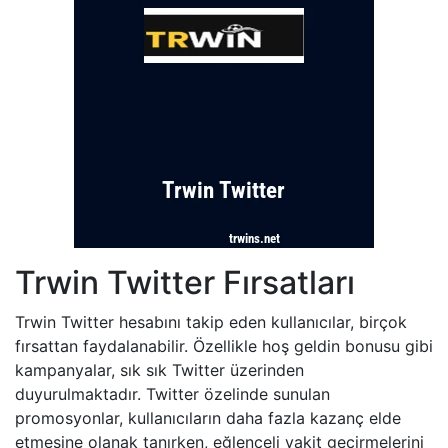
Trwin Twitter Fırsatları
Trwin Twitter hesabını takip eden kullanıcılar, birçok
fırsattan faydalanabilir. Özellikle hoş geldin bonusu gibi
kampanyalar, sık sık Twitter üzerinden
duyurulmaktadır. Twitter özelinde sunulan
promosyonlar, kullanıcıların daha fazla kazanç elde
etmesine olanak tanırken, eğlenceli vakit geçirmelerini