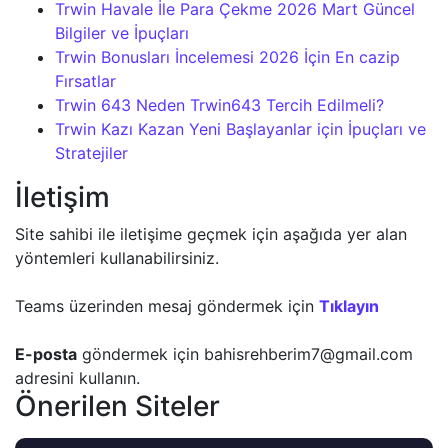
Trwin Havale İle Para Çekme 2026 Mart Güncel
Bilgiler ve İpuçları
Trwin Bonusları İncelemesi 2026 İçin En cazip
Fırsatlar
Trwin 643 Neden Trwin643 Tercih Edilmeli?
Trwin Kazı Kazan Yeni Başlayanlar için İpuçları ve
Stratejiler
İletişim
Site sahibi ile iletişime geçmek için aşağıda yer alan
yöntemleri kullanabilirsiniz.
Teams üzerinden mesaj göndermek için
Tıklayın
E-posta
göndermek için
bahisrehberim7@gmail.com
adresini kullanın.
Önerilen Siteler