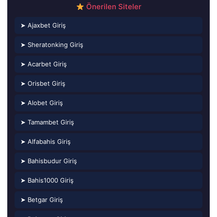
Önerilen Siteler
➤ Ajaxbet Giriş
➤ Sheratonking Giriş
➤ Acarbet Giriş
➤ Orisbet Giriş
➤ Alobet Giriş
➤ Tamambet Giriş
➤ Alfabahis Giriş
➤ Bahisbudur Giriş
➤ Bahis1000 Giriş
➤ Betgar Giriş