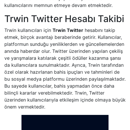
kullanıcılarını memnun etmeye devam etmektedir.
Trwin Twitter Hesabı Takibi
Trwin kullanıcıları için
Trwin Twitter
hesabını takip
etmek, birçok avantajı beraberinde getirir. Kullanıcılar,
platformun sunduğu yeniliklerden ve güncellemelerden
anında haberdar olur. Twitter üzerinden yapılan çekiliş
ve yarışmalara katılarak çeşitli ödüller kazanma şansı
da kullanıcılara sunulmaktadır. Ayrıca, Trwin tarafından
özel olarak hazırlanan bahis ipuçları ve tahminleri de
bu sosyal medya platformu üzerinden paylaşılmaktadır.
Bu sayede kullanıcılar, bahis yapmadan önce daha
bilinçli kararlar verebilmektedir. Trwin, Twitter
üzerinden kullanıcılarıyla etkileşim içinde olmaya büyük
önem vermektedir.