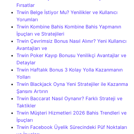
Fırsatlar
Trwin Belge İstiyor Mu? Yenilikler ve Kullanıcı
Yorumları
Trwin Kombine Bahis Kombine Bahis Yapmanın
İpuçları ve Stratejileri
Trwin Çevrimsiz Bonus Nasıl Alınır? Yeni Kullanıcı
Avantajları ve
Trwin Poker Kayıp Bonusu Yenilikçi Avantajlar ve
Detaylar
Trwin Haftalık Bonus 3 Kolay Yolla Kazanmanın
Yolları
Trwin Blackjack Oyna Yeni Stratejiler ile Kazanma
Şansını Artırın
Trwin Baccarat Nasıl Oynanır? Farklı Strateji ve
Taktikler
Trwin Müşteri Hizmetleri 2026 Bahis Trendleri ve
İpuçları
Trwin Facebook Üyelik Sürecindeki Püf Noktaları