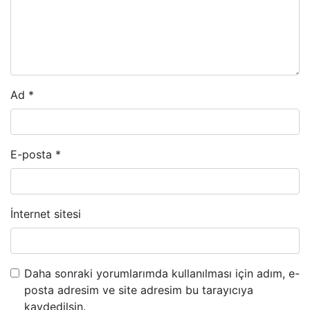
Ad
*
E-posta
*
İnternet sitesi
Daha sonraki yorumlarımda kullanılması için adım, e-
posta adresim ve site adresim bu tarayıcıya
kaydedilsin.