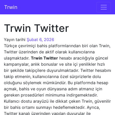
İçeriğe geç
Trwin
Ana gezinti
Trwin Twitter
Yayın tarihi
Şubat 6, 2026
Türkçe çevrimiçi bahis platformlarından biri olan Trwin,
Twitter üzerinden de aktif olarak kullanıcılarına
ulaşmaktadır.
Trwin Twitter
hesabı aracılığıyla güncel
kampanyalar, anlık bonuslar ve site içi yenilikler hızlı
bir şekilde takipçilere duyurulmaktadır. Twitter hesabını
takip etmenin, kullanıcılarına özel sürprizlerle dolu
olduğunu söylemek mümkündür. Bu platformda hesap
açmak, bahis ve oyun dünyasına adım atmanız için
gereken prosedürleri minimuma indirgemektedir.
Kullanıcı dostu arayüzü ile dikkat çeken Trwin, güvenilir
bir bahis ortamı sunmayı hedeflemektedir. Ayrıca,
Twitter kanalı üzerinden yapılan duyurular ile