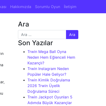
ikası
Hakkımızda
Sorumlu Oyun
İletişim
Ara
Arama:
Son Yazılar
Trwin Mega Ball Oyna
rın
Neden Hem Eğlenceli Hem
Kazançlı?
na
Trwin Instagram Neden
Popüler Hale Geliyor?
Trwin Kimlik Doğrulama
ar,
2026 Trwin Üyelik
Doğrulama Süreci
bu
Trwin Jackpot Oyunları 5
Adımda Büyük Kazançlar