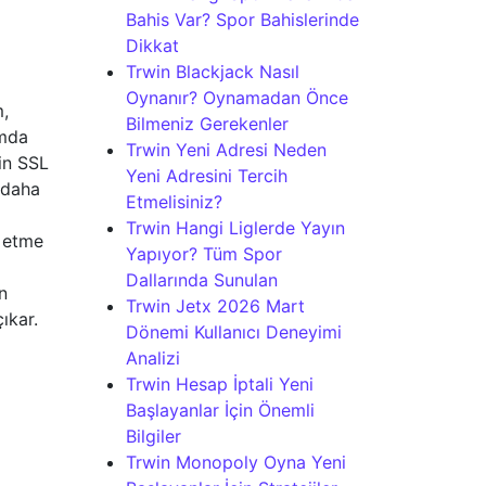
Bahis Var? Spor Bahislerinde
Dikkat
Trwin Blackjack Nasıl
Oynanır? Oynamadan Önce
m,
Bilmeniz Gerekenler
amda
Trwin Yeni Adresi Neden
rin SSL
Yeni Adresini Tercih
e daha
Etmelisiniz?
Trwin Hangi Liglerde Yayın
t etme
Yapıyor? Tüm Spor
Dallarında Sunulan
n
Trwin Jetx 2026 Mart
ıkar.
Dönemi Kullanıcı Deneyimi
Analizi
Trwin Hesap İptali Yeni
Başlayanlar İçin Önemli
Bilgiler
Trwin Monopoly Oyna Yeni