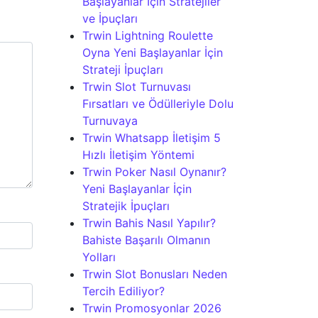
Başlayanlar İçin Stratejiler
ve İpuçları
Trwin Lightning Roulette
Oyna Yeni Başlayanlar İçin
Strateji İpuçları
Trwin Slot Turnuvası
Fırsatları ve Ödülleriyle Dolu
Turnuvaya
Trwin Whatsapp İletişim 5
Hızlı İletişim Yöntemi
Trwin Poker Nasıl Oynanır?
Yeni Başlayanlar İçin
Stratejik İpuçları
Trwin Bahis Nasıl Yapılır?
Bahiste Başarılı Olmanın
Yolları
Trwin Slot Bonusları Neden
Tercih Ediliyor?
Trwin Promosyonlar 2026