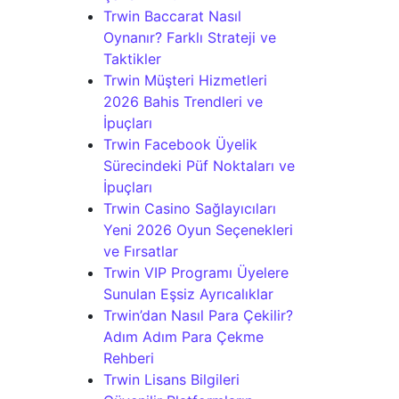
Trwin Baccarat Nasıl
Oynanır? Farklı Strateji ve
Taktikler
Trwin Müşteri Hizmetleri
2026 Bahis Trendleri ve
İpuçları
Trwin Facebook Üyelik
Sürecindeki Püf Noktaları ve
İpuçları
Trwin Casino Sağlayıcıları
Yeni 2026 Oyun Seçenekleri
ve Fırsatlar
Trwin VIP Programı Üyelere
Sunulan Eşsiz Ayrıcalıklar
Trwin’dan Nasıl Para Çekilir?
Adım Adım Para Çekme
Rehberi
Trwin Lisans Bilgileri