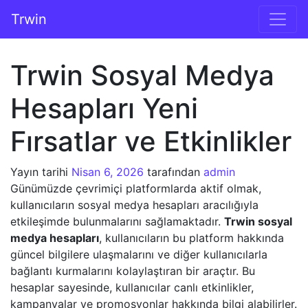
İçeriğe geç
Trwin
Ana gezinti
Trwin Sosyal Medya
Hesapları Yeni
Fırsatlar ve Etkinlikler
Yayın tarihi
Nisan 6, 2026
tarafından
admin
Günümüzde çevrimiçi platformlarda aktif olmak,
kullanıcıların sosyal medya hesapları aracılığıyla
etkileşimde bulunmalarını sağlamaktadır.
Trwin sosyal
medya hesapları
, kullanıcıların bu platform hakkında
güncel bilgilere ulaşmalarını ve diğer kullanıcılarla
bağlantı kurmalarını kolaylaştıran bir araçtır. Bu
hesaplar sayesinde, kullanıcılar canlı etkinlikler,
kampanyalar ve promosyonlar hakkında bilgi alabilirler.