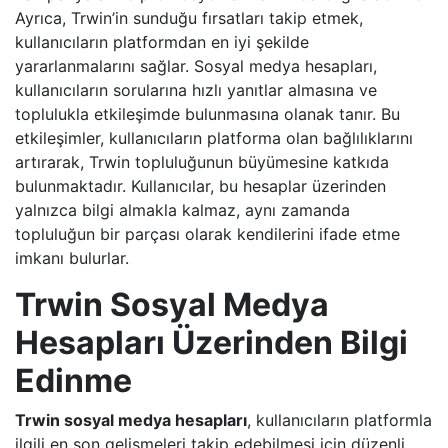
Ayrıca, Trwin’in sunduğu fırsatları takip etmek,
kullanıcıların platformdan en iyi şekilde
yararlanmalarını sağlar. Sosyal medya hesapları,
kullanıcıların sorularına hızlı yanıtlar almasına ve
toplulukla etkileşimde bulunmasına olanak tanır. Bu
etkileşimler, kullanıcıların platforma olan bağlılıklarını
artırarak, Trwin topluluğunun büyümesine katkıda
bulunmaktadır. Kullanıcılar, bu hesaplar üzerinden
yalnızca bilgi almakla kalmaz, aynı zamanda
topluluğun bir parçası olarak kendilerini ifade etme
imkanı bulurlar.
Trwin Sosyal Medya
Hesapları Üzerinden Bilgi
Edinme
Trwin sosyal medya hesapları
, kullanıcıların platformla
ilgili en son gelişmeleri takip edebilmesi için düzenli