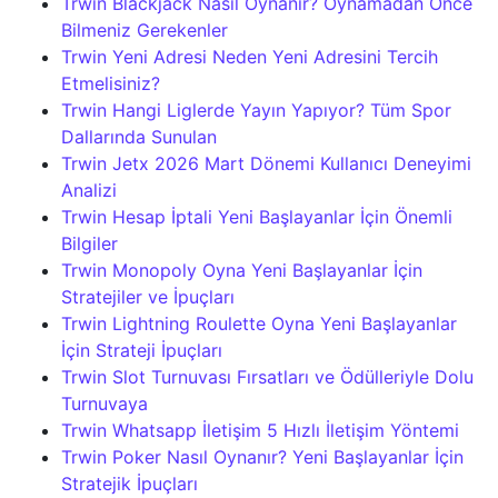
Trwin Blackjack Nasıl Oynanır? Oynamadan Önce
Bilmeniz Gerekenler
Trwin Yeni Adresi Neden Yeni Adresini Tercih
Etmelisiniz?
Trwin Hangi Liglerde Yayın Yapıyor? Tüm Spor
Dallarında Sunulan
Trwin Jetx 2026 Mart Dönemi Kullanıcı Deneyimi
Analizi
Trwin Hesap İptali Yeni Başlayanlar İçin Önemli
Bilgiler
Trwin Monopoly Oyna Yeni Başlayanlar İçin
Stratejiler ve İpuçları
Trwin Lightning Roulette Oyna Yeni Başlayanlar
İçin Strateji İpuçları
Trwin Slot Turnuvası Fırsatları ve Ödülleriyle Dolu
Turnuvaya
Trwin Whatsapp İletişim 5 Hızlı İletişim Yöntemi
Trwin Poker Nasıl Oynanır? Yeni Başlayanlar İçin
Stratejik İpuçları