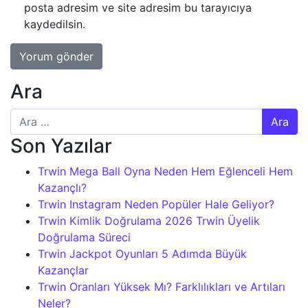
posta adresim ve site adresim bu tarayıcıya
kaydedilsin.
Ara
Arama:
Son Yazılar
Trwin Mega Ball Oyna Neden Hem Eğlenceli Hem
Kazançlı?
Trwin Instagram Neden Popüler Hale Geliyor?
Trwin Kimlik Doğrulama 2026 Trwin Üyelik
Doğrulama Süreci
Trwin Jackpot Oyunları 5 Adımda Büyük
Kazançlar
Trwin Oranları Yüksek Mı? Farklılıkları ve Artıları
Neler?