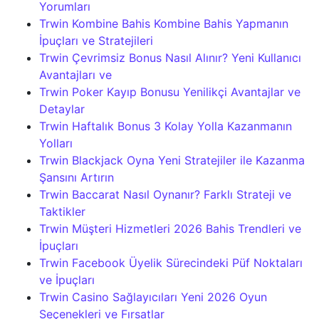
Yorumları
Trwin Kombine Bahis Kombine Bahis Yapmanın
İpuçları ve Stratejileri
Trwin Çevrimsiz Bonus Nasıl Alınır? Yeni Kullanıcı
Avantajları ve
Trwin Poker Kayıp Bonusu Yenilikçi Avantajlar ve
Detaylar
Trwin Haftalık Bonus 3 Kolay Yolla Kazanmanın
Yolları
Trwin Blackjack Oyna Yeni Stratejiler ile Kazanma
Şansını Artırın
Trwin Baccarat Nasıl Oynanır? Farklı Strateji ve
Taktikler
Trwin Müşteri Hizmetleri 2026 Bahis Trendleri ve
İpuçları
Trwin Facebook Üyelik Sürecindeki Püf Noktaları
ve İpuçları
Trwin Casino Sağlayıcıları Yeni 2026 Oyun
Seçenekleri ve Fırsatlar