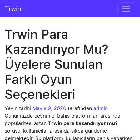
İçeriğe geç
Trwin
Ana gezinti
Trwin Para
Kazandırıyor Mu?
Üyelere Sunulan
Farklı Oyun
Seçenekleri
Yayın tarihi
Mayıs 9, 2026
tarafından
admin
Günümüzde çevrimiçi bahis platformları arasında
popülaritesi artan
Trwin para kazandırıyor mu?
sorusu, kullanıcılar arasında sıkça gündeme
gelmektedir. Bu platform, kullanıcıların bahis yaparken