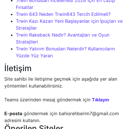
Trwin Bonusları İncelemesi 2026 İçin En cazip
Fırsatlar
Trwin 643 Neden Trwin643 Tercih Edilmeli?
Trwin Kazı Kazan Yeni Başlayanlar için İpuçları ve
Stratejiler
Trwin Rakeback Nedir? Avantajları ve Oyun
Stratejileri
Trwin Yatırım Bonusları Nelerdir? Kullanıcıların
Yüzde Yüz Yararı
İletişim
Site sahibi ile iletişime geçmek için aşağıda yer alan
yöntemleri kullanabilirsiniz.
Teams üzerinden mesaj göndermek için
Tıklayın
E-posta
göndermek için
bahisrehberim7@gmail.com
adresini kullanın.
Önerilen Siteler