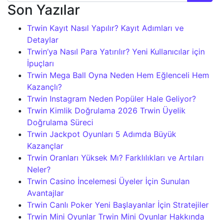
Son Yazılar
Trwin Kayıt Nasıl Yapılır? Kayıt Adımları ve
Detaylar
Trwin’ya Nasıl Para Yatırılır? Yeni Kullanıcılar için
İpuçları
Trwin Mega Ball Oyna Neden Hem Eğlenceli Hem
Kazançlı?
Trwin Instagram Neden Popüler Hale Geliyor?
Trwin Kimlik Doğrulama 2026 Trwin Üyelik
Doğrulama Süreci
Trwin Jackpot Oyunları 5 Adımda Büyük
Kazançlar
Trwin Oranları Yüksek Mı? Farklılıkları ve Artıları
Neler?
Trwin Casino İncelemesi Üyeler İçin Sunulan
Avantajlar
Trwin Canlı Poker Yeni Başlayanlar İçin Stratejiler
Trwin Mini Oyunlar Trwin Mini Oyunlar Hakkında