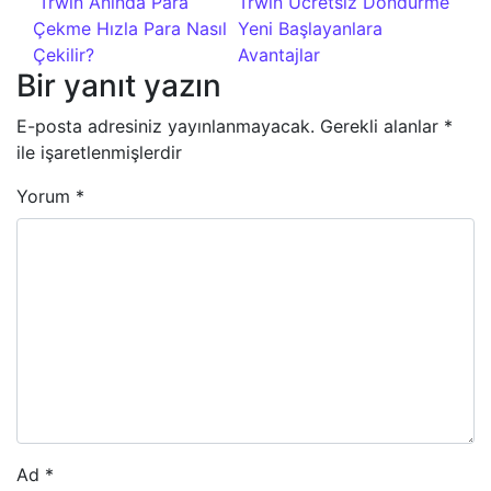
Yazı dolaşımı
Trwin Aninda Para
Trwin Ücretsiz Döndürme
Çekme Hızla Para Nasıl
Yeni Başlayanlara
Çekilir?
Avantajlar
Bir yanıt yazın
E-posta adresiniz yayınlanmayacak.
Gerekli alanlar
*
ile işaretlenmişlerdir
Yorum
*
Ad
*