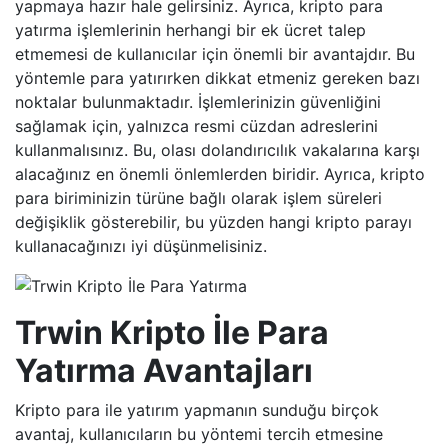
yapmaya hazır hale gelirsiniz. Ayrıca, kripto para
yatırma işlemlerinin herhangi bir ek ücret talep
etmemesi de kullanıcılar için önemli bir avantajdır. Bu
yöntemle para yatırırken dikkat etmeniz gereken bazı
noktalar bulunmaktadır. İşlemlerinizin güvenliğini
sağlamak için, yalnızca resmi cüzdan adreslerini
kullanmalısınız. Bu, olası dolandırıcılık vakalarına karşı
alacağınız en önemli önlemlerden biridir. Ayrıca, kripto
para biriminizin türüne bağlı olarak işlem süreleri
değişiklik gösterebilir, bu yüzden hangi kripto parayı
kullanacağınızı iyi düşünmelisiniz.
Trwin Kripto İle Para
Yatırma Avantajları
Kripto para ile yatırım yapmanın sunduğu birçok
avantaj, kullanıcıların bu yöntemi tercih etmesine