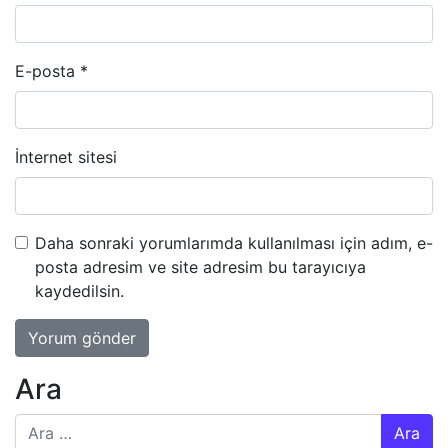
E-posta
*
İnternet sitesi
Daha sonraki yorumlarımda kullanılması için adım, e-
posta adresim ve site adresim bu tarayıcıya
kaydedilsin.
Ara
Arama: