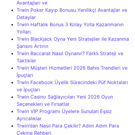
Avantajları ve
Trwin Poker Kayıp Bonusu Yenilikçi Avantajlar ve
Detaylar
Trwin Haftalık Bonus 3 Kolay Yolla Kazanmanın
Yolları
Trwin Blackjack Oyna Yeni Stratejiler ile Kazanma
Şansını Artırın
Trwin Baccarat Nasıl Oynanır? Farklı Strateji ve
Taktikler
Trwin Müşteri Hizmetleri 2026 Bahis Trendleri ve
İpuçları
Trwin Facebook Üyelik Sürecindeki Püf Noktaları
ve İpuçları
Trwin Casino Sağlayıcıları Yeni 2026 Oyun
Seçenekleri ve Fırsatlar
Trwin VIP Programı Üyelere Sunulan Eşsiz
Ayrıcalıklar
Trwin’dan Nasıl Para Çekilir? Adım Adım Para
Çekme Rehberi