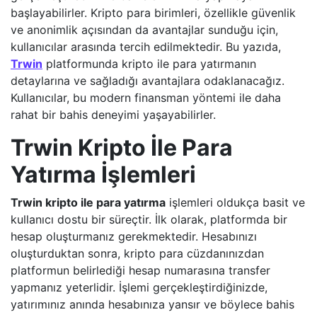
başlayabilirler. Kripto para birimleri, özellikle güvenlik
ve anonimlik açısından da avantajlar sunduğu için,
kullanıcılar arasında tercih edilmektedir. Bu yazıda,
Trwin
platformunda kripto ile para yatırmanın
detaylarına ve sağladığı avantajlara odaklanacağız.
Kullanıcılar, bu modern finansman yöntemi ile daha
rahat bir bahis deneyimi yaşayabilirler.
Trwin Kripto İle Para
Yatırma İşlemleri
Trwin kripto ile para yatırma
işlemleri oldukça basit ve
kullanıcı dostu bir süreçtir. İlk olarak, platformda bir
hesap oluşturmanız gerekmektedir. Hesabınızı
oluşturduktan sonra, kripto para cüzdanınızdan
platformun belirlediği hesap numarasına transfer
yapmanız yeterlidir. İşlemi gerçekleştirdiğinizde,
yatırımınız anında hesabınıza yansır ve böylece bahis