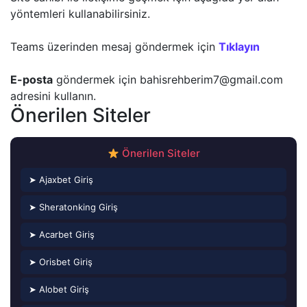
yöntemleri kullanabilirsiniz.
Teams üzerinden mesaj göndermek için
Tıklayın
E-posta
göndermek için
bahisrehberim7@gmail.com
adresini kullanın.
Önerilen Siteler
Önerilen Siteler
➤ Ajaxbet Giriş
➤ Sheratonking Giriş
➤ Acarbet Giriş
➤ Orisbet Giriş
➤ Alobet Giriş