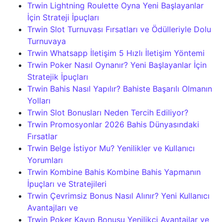
Trwin Lightning Roulette Oyna Yeni Başlayanlar
İçin Strateji İpuçları
Trwin Slot Turnuvası Fırsatları ve Ödülleriyle Dolu
Turnuvaya
Trwin Whatsapp İletişim 5 Hızlı İletişim Yöntemi
Trwin Poker Nasıl Oynanır? Yeni Başlayanlar İçin
Stratejik İpuçları
Trwin Bahis Nasıl Yapılır? Bahiste Başarılı Olmanın
Yolları
Trwin Slot Bonusları Neden Tercih Ediliyor?
Trwin Promosyonlar 2026 Bahis Dünyasındaki
Fırsatlar
Trwin Belge İstiyor Mu? Yenilikler ve Kullanıcı
Yorumları
Trwin Kombine Bahis Kombine Bahis Yapmanın
İpuçları ve Stratejileri
Trwin Çevrimsiz Bonus Nasıl Alınır? Yeni Kullanıcı
Avantajları ve
Trwin Poker Kayıp Bonusu Yenilikçi Avantajlar ve