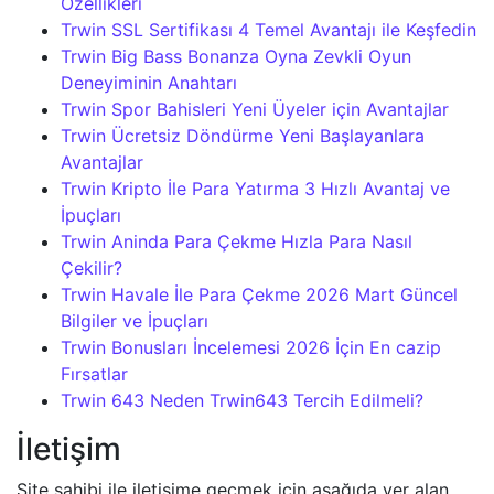
Özellikleri
Trwin SSL Sertifikası 4 Temel Avantajı ile Keşfedin
Trwin Big Bass Bonanza Oyna Zevkli Oyun
Deneyiminin Anahtarı
Trwin Spor Bahisleri Yeni Üyeler için Avantajlar
Trwin Ücretsiz Döndürme Yeni Başlayanlara
Avantajlar
Trwin Kripto İle Para Yatırma 3 Hızlı Avantaj ve
İpuçları
Trwin Aninda Para Çekme Hızla Para Nasıl
Çekilir?
Trwin Havale İle Para Çekme 2026 Mart Güncel
Bilgiler ve İpuçları
Trwin Bonusları İncelemesi 2026 İçin En cazip
Fırsatlar
Trwin 643 Neden Trwin643 Tercih Edilmeli?
İletişim
Site sahibi ile iletişime geçmek için aşağıda yer alan