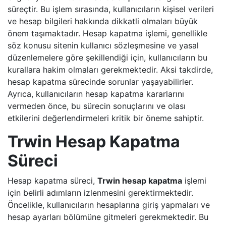
süreçtir. Bu işlem sırasında, kullanıcıların kişisel verileri
ve hesap bilgileri hakkında dikkatli olmaları büyük
önem taşımaktadır. Hesap kapatma işlemi, genellikle
söz konusu sitenin kullanıcı sözleşmesine ve yasal
düzenlemelere göre şekillendiği için, kullanıcıların bu
kurallara hakim olmaları gerekmektedir. Aksi takdirde,
hesap kapatma sürecinde sorunlar yaşayabilirler.
Ayrıca, kullanıcıların hesap kapatma kararlarını
vermeden önce, bu sürecin sonuçlarını ve olası
etkilerini değerlendirmeleri kritik bir öneme sahiptir.
Trwin Hesap Kapatma
Süreci
Hesap kapatma süreci,
Trwin hesap kapatma
işlemi
için belirli adımların izlenmesini gerektirmektedir.
Öncelikle, kullanıcıların hesaplarına giriş yapmaları ve
hesap ayarları bölümüne gitmeleri gerekmektedir. Bu