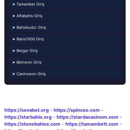
➤ Tamambet Giriş
➤ Alfabahis Giriş
➤ Bahisbudur Giriş
➤ Bahis1000 Giriş
➤ Betgar Giriş
➤ Beinwon Giriş
➤ Casinowon Giriş
https://sovabet.org
-
https://spincoo.com
-
https://starbahis.org
-
https://stardacasinom.com
-
https://stonebahiss.com
-
https://tamambett.com
-