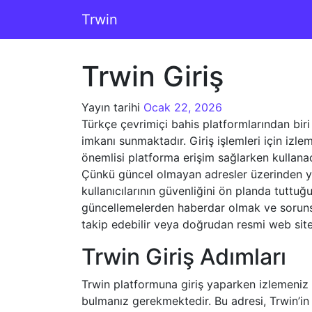
İçeriğe geç
Trwin
Ana gezinti
Trwin Giriş
Yayın tarihi
Ocak 22, 2026
Türkçe çevrimiçi bahis platformlarından biri o
imkanı sunmaktadır. Giriş işlemleri için izl
önemlisi platforma erişim sağlarken kullana
Çünkü güncel olmayan adresler üzerinden yapı
kullanıcılarının güvenliğini ön planda tuttu
güncellemelerden haberdar olmak ve sorunsu
takip edebilir veya doğrudan resmi web sitesi
Trwin Giriş Adımları
Trwin platformuna giriş yaparken izlemeniz g
bulmanız gerekmektedir. Bu adresi, Trwin’in