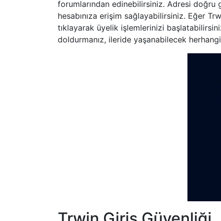
forumlarından edinebilirsiniz. Adresi doğru g
hesabınıza erişim sağlayabilirsiniz. Eğer Tr
tıklayarak üyelik işlemlerinizi başlatabilirsi
doldurmanız, ileride yaşanabilecek herhangi
Trwin Giriş Güvenliği