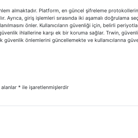
 önlem almaktadır. Platform, en güncel şifreleme protokollerin
alır. Ayrıca, giriş işlemleri sırasında iki aşamalı doğrulama s
ılmasını önler. Kullanıcıların güvenliği için, belirli periyotla
 güvenlik ihlallerine karşı ek bir koruma sağlar. Trwin, güvenli
k güvenlik önlemlerini güncellemekte ve kullanıcılarına güve
 alanlar
*
ile işaretlenmişlerdir