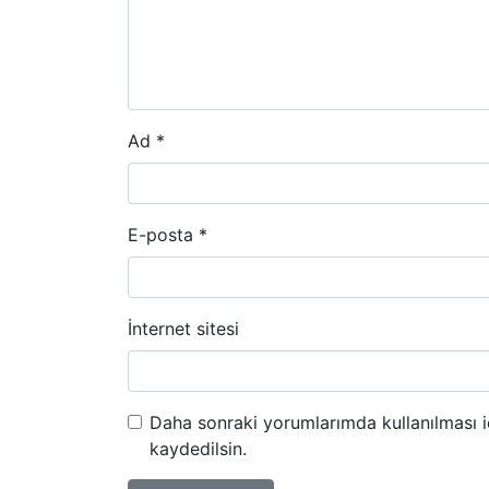
Ad
*
E-posta
*
İnternet sitesi
Daha sonraki yorumlarımda kullanılması i
kaydedilsin.