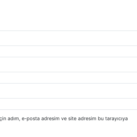
çin adım, e-posta adresim ve site adresim bu tarayıcıya