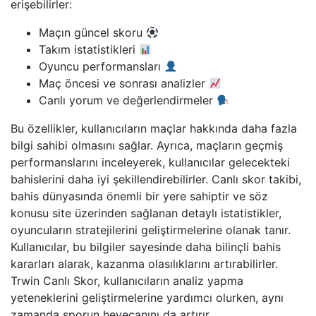
erişebilirler:
Maçın güncel skoru
Takım istatistikleri
Oyuncu performansları
Maç öncesi ve sonrası analizler
Canlı yorum ve değerlendirmeler
Bu özellikler, kullanıcıların maçlar hakkında daha fazla
bilgi sahibi olmasını sağlar. Ayrıca, maçların geçmiş
performanslarını inceleyerek, kullanıcılar gelecekteki
bahislerini daha iyi şekillendirebilirler. Canlı skor takibi,
bahis dünyasında önemli bir yere sahiptir ve söz
konusu site üzerinden sağlanan detaylı istatistikler,
oyuncuların stratejilerini geliştirmelerine olanak tanır.
Kullanıcılar, bu bilgiler sayesinde daha bilinçli bahis
kararları alarak, kazanma olasılıklarını artırabilirler.
Trwin Canlı Skor, kullanıcıların analiz yapma
yeteneklerini geliştirmelerine yardımcı olurken, aynı
zamanda sporun heyecanını da artırır.