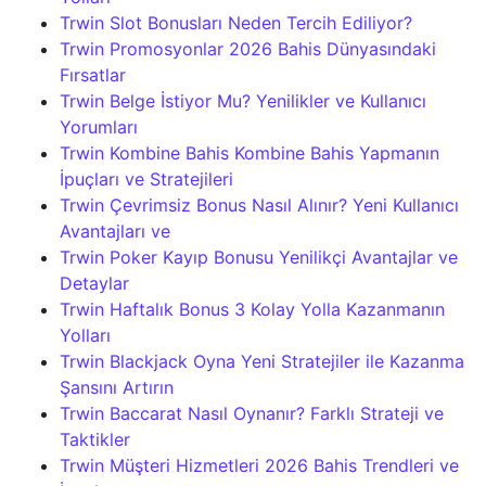
Trwin Slot Bonusları Neden Tercih Ediliyor?
Trwin Promosyonlar 2026 Bahis Dünyasındaki
Fırsatlar
Trwin Belge İstiyor Mu? Yenilikler ve Kullanıcı
Yorumları
Trwin Kombine Bahis Kombine Bahis Yapmanın
İpuçları ve Stratejileri
Trwin Çevrimsiz Bonus Nasıl Alınır? Yeni Kullanıcı
Avantajları ve
Trwin Poker Kayıp Bonusu Yenilikçi Avantajlar ve
Detaylar
Trwin Haftalık Bonus 3 Kolay Yolla Kazanmanın
Yolları
Trwin Blackjack Oyna Yeni Stratejiler ile Kazanma
Şansını Artırın
Trwin Baccarat Nasıl Oynanır? Farklı Strateji ve
Taktikler
Trwin Müşteri Hizmetleri 2026 Bahis Trendleri ve