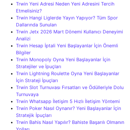
Trwin Yeni Adresi Neden Yeni Adresini Tercih
Etmelisiniz?
Trwin Hangi Liglerde Yayın Yapıyor? Tüm Spor
Dallarında Sunulan
Trwin Jetx 2026 Mart Dönemi Kullanıcı Deneyimi
Analizi
Trwin Hesap İptali Yeni Başlayanlar İçin Önemli
Bilgiler
Trwin Monopoly Oyna Yeni Başlayanlar İçin
Stratejiler ve İpuçları
Trwin Lightning Roulette Oyna Yeni Başlayanlar
İçin Strateji İpuçları
Trwin Slot Turnuvası Fırsatları ve Ödülleriyle Dolu
Turnuvaya
Trwin Whatsapp İletişim 5 Hızlı İletişim Yöntemi
Trwin Poker Nasıl Oynanır? Yeni Başlayanlar İçin
Stratejik İpuçları
Trwin Bahis Nasıl Yapılır? Bahiste Başarılı Olmanın
Yolları