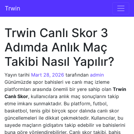
İçeriğe geç
Trwin
Ana gezinti
Trwin Canlı Skor 3
Adımda Anlık Maç
Takibi Nasıl Yapılır?
Yayın tarihi
Mart 28, 2026
tarafından
admin
Günümüzde spor bahisleri ve canlı maç izleme
platformları arasında önemli bir yere sahip olan
Trwin
Canlı Skor
, kullanıcılara anlık maç sonuçlarını takip
etme imkanı sunmaktadır. Bu platform, futbol,
basketbol, tenis gibi birçok spor dalında canlı skor
güncellemeleri ile dikkat çekmektedir. Kullanıcılar, bu
sayede maçların gidişatını takip edebilir ve bahislerini
buna göre yönlendirebilirler. Canlı skor takibi, bahis