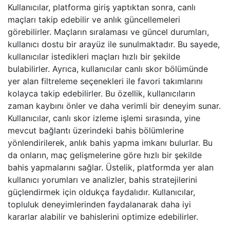
Kullanıcılar, platforma giriş yaptıktan sonra, canlı
maçları takip edebilir ve anlık güncellemeleri
görebilirler. Maçların sıralaması ve güncel durumları,
kullanıcı dostu bir arayüz ile sunulmaktadır. Bu sayede,
kullanıcılar istedikleri maçları hızlı bir şekilde
bulabilirler. Ayrıca, kullanıcılar canlı skor bölümünde
yer alan filtreleme seçenekleri ile favori takımlarını
kolayca takip edebilirler. Bu özellik, kullanıcıların
zaman kaybını önler ve daha verimli bir deneyim sunar.
Kullanıcılar, canlı skor izleme işlemi sırasında, yine
mevcut bağlantı üzerindeki bahis bölümlerine
yönlendirilerek, anlık bahis yapma imkanı bulurlar. Bu
da onların, maç gelişmelerine göre hızlı bir şekilde
bahis yapmalarını sağlar. Üstelik, platformda yer alan
kullanıcı yorumları ve analizler, bahis stratejilerini
güçlendirmek için oldukça faydalıdır. Kullanıcılar,
topluluk deneyimlerinden faydalanarak daha iyi
kararlar alabilir ve bahislerini optimize edebilirler.