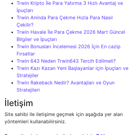
Trwin Kripto İle Para Yatırma 3 Hızlı Avantaj ve
İpuçları
Trwin Aninda Para Çekme Hızla Para Nasıl
Çekilir?
Trwin Havale İle Para Çekme 2026 Mart Güncel
Bilgiler ve İpuçları
Trwin Bonusları İncelemesi 2026 İçin En cazip
Fırsatlar
Trwin 643 Neden Trwin643 Tercih Edilmeli?
Trwin Kazı Kazan Yeni Başlayanlar için İpuçları ve
Stratejiler
Trwin Rakeback Nedir? Avantajları ve Oyun
Stratejileri
İletişim
Site sahibi ile iletişime geçmek için aşağıda yer alan
yöntemleri kullanabilirsiniz.