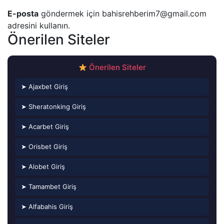
E-posta
göndermek için
bahisrehberim7@gmail.com
adresini kullanın.
Önerilen Siteler
Önerilen Siteler
➤ Ajaxbet Giriş
➤ Sheratonking Giriş
➤ Acarbet Giriş
➤ Orisbet Giriş
➤ Alobet Giriş
➤ Tamambet Giriş
➤ Alfabahis Giriş