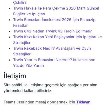
Çekilir?
Trwin Havale İle Para Çekme 2026 Mart Güncel
Bilgiler ve İpuçları
Trwin Bonusları İncelemesi 2026 İçin En cazip
Fırsatlar
Trwin 643 Neden Trwin643 Tercih Edilmeli?
Trwin Kazı Kazan Yeni Başlayanlar için İpuçları ve
Stratejiler
Trwin Rakeback Nedir? Avantajları ve Oyun
Stratejileri
Trwin Yatırım Bonusları Nelerdir? Kullanıcıların
Yüzde Yüz Yararı
İletişim
Site sahibi ile iletişime geçmek için aşağıda yer alan
yöntemleri kullanabilirsiniz.
Teams üzerinden mesaj göndermek için
Tıklayın