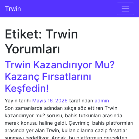
İçeriğe geç
Trwin
Ana gezinti
Etiket:
Trwin
Yorumları
Trwin Kazandırıyor Mu?
Kazanç Fırsatlarını
Keşfedin!
Yayın tarihi
Mayıs 16, 2026
tarafından
admin
Son zamanlarda adından sıkça söz ettiren Trwin
kazandırıyor mu? sorusu, bahis tutkunları arasında
merak konusu haline geldi. Çevrimiçi bahis platformları
arasında yer alan Trwin, kullanıcılarına cazip fırsatlar
sunmayı hedefliyor. Ancak, bu platformun gerçekten