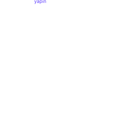
yapın