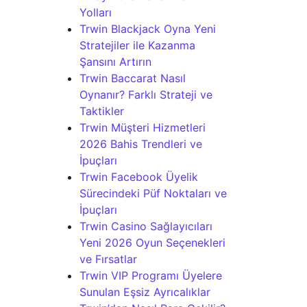
Yolları
Trwin Blackjack Oyna Yeni
Stratejiler ile Kazanma
Şansını Artırın
Trwin Baccarat Nasıl
Oynanır? Farklı Strateji ve
Taktikler
Trwin Müşteri Hizmetleri
2026 Bahis Trendleri ve
İpuçları
Trwin Facebook Üyelik
Sürecindeki Püf Noktaları ve
İpuçları
Trwin Casino Sağlayıcıları
Yeni 2026 Oyun Seçenekleri
ve Fırsatlar
Trwin VIP Programı Üyelere
Sunulan Eşsiz Ayrıcalıklar