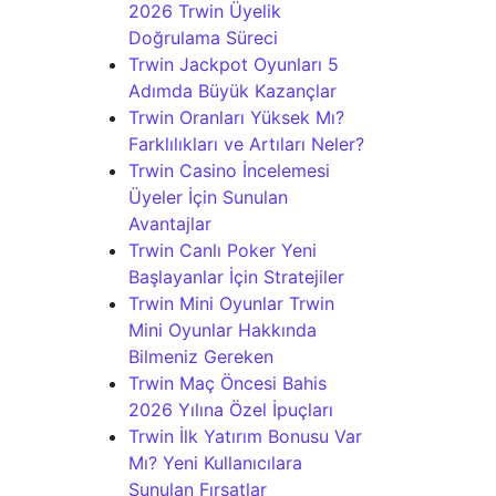
2026 Trwin Üyelik
Doğrulama Süreci
Trwin Jackpot Oyunları 5
Adımda Büyük Kazançlar
Trwin Oranları Yüksek Mı?
Farklılıkları ve Artıları Neler?
Trwin Casino İncelemesi
Üyeler İçin Sunulan
Avantajlar
Trwin Canlı Poker Yeni
Başlayanlar İçin Stratejiler
Trwin Mini Oyunlar Trwin
Mini Oyunlar Hakkında
Bilmeniz Gereken
Trwin Maç Öncesi Bahis
2026 Yılına Özel İpuçları
Trwin İlk Yatırım Bonusu Var
Mı? Yeni Kullanıcılara
Sunulan Fırsatlar