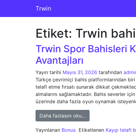
İçeriğe geç
Trwin
Ana gezinti
Etiket:
Trwin bah
Trwin Spor Bahisleri
Avantajları
Yayın tarihi
Mayıs 31, 2026
tarafından
admi
Türkçe çevrimiçi bahis platformlarından biri 
telafi etme fırsatı sunarak dikkat çekmektedir
almalarını sağlamaktadır. Bahis severler içi
üzerinde daha fazla oyun oynamak isteyenle
from Trwin Spor Bahis
Daha fazlasını oku…
Yayınlanan
Bonus
Etiketlenen
Kayıp telafi 