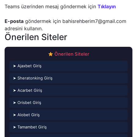
Teams üzerinden mesaj göndermek için
Tıklayın
E-posta
göndermek için
bahisrehberim7@gmail.com
adresini kullanın.
Önerilen Siteler
Önerilen Siteler
➤ Ajaxbet Giriş
➤ Sheratonking Giriş
➤ Acarbet Giriş
➤ Orisbet Giriş
➤ Alobet Giriş
➤ Tamambet Giriş