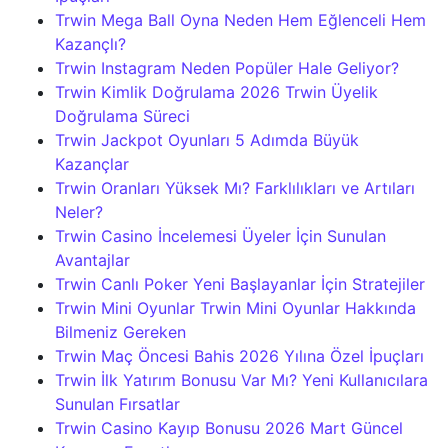
Trwin Mega Ball Oyna Neden Hem Eğlenceli Hem
Kazançlı?
Trwin Instagram Neden Popüler Hale Geliyor?
Trwin Kimlik Doğrulama 2026 Trwin Üyelik
Doğrulama Süreci
Trwin Jackpot Oyunları 5 Adımda Büyük
Kazançlar
Trwin Oranları Yüksek Mı? Farklılıkları ve Artıları
Neler?
Trwin Casino İncelemesi Üyeler İçin Sunulan
Avantajlar
Trwin Canlı Poker Yeni Başlayanlar İçin Stratejiler
Trwin Mini Oyunlar Trwin Mini Oyunlar Hakkında
Bilmeniz Gereken
Trwin Maç Öncesi Bahis 2026 Yılına Özel İpuçları
Trwin İlk Yatırım Bonusu Var Mı? Yeni Kullanıcılara
Sunulan Fırsatlar
Trwin Casino Kayıp Bonusu 2026 Mart Güncel