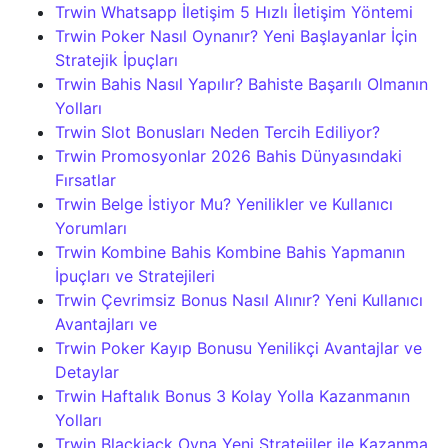
Trwin Whatsapp İletişim 5 Hızlı İletişim Yöntemi
Trwin Poker Nasıl Oynanır? Yeni Başlayanlar İçin
Stratejik İpuçları
Trwin Bahis Nasıl Yapılır? Bahiste Başarılı Olmanın
Yolları
Trwin Slot Bonusları Neden Tercih Ediliyor?
Trwin Promosyonlar 2026 Bahis Dünyasındaki
Fırsatlar
Trwin Belge İstiyor Mu? Yenilikler ve Kullanıcı
Yorumları
Trwin Kombine Bahis Kombine Bahis Yapmanın
İpuçları ve Stratejileri
Trwin Çevrimsiz Bonus Nasıl Alınır? Yeni Kullanıcı
Avantajları ve
Trwin Poker Kayıp Bonusu Yenilikçi Avantajlar ve
Detaylar
Trwin Haftalık Bonus 3 Kolay Yolla Kazanmanın
Yolları
Trwin Blackjack Oyna Yeni Stratejiler ile Kazanma