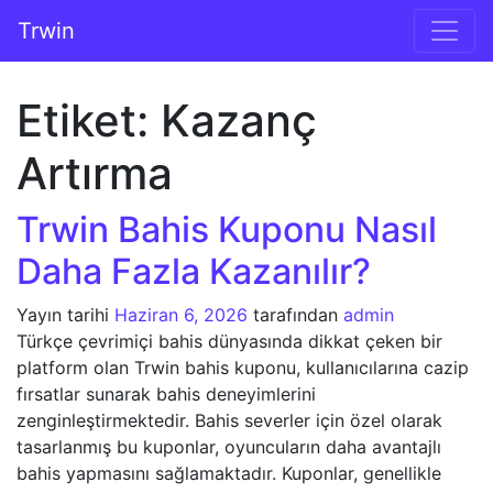
İçeriğe geç
Trwin
Ana gezinti
Etiket:
Kazanç
Artırma
Trwin Bahis Kuponu Nasıl
Daha Fazla Kazanılır?
Yayın tarihi
Haziran 6, 2026
tarafından
admin
Türkçe çevrimiçi bahis dünyasında dikkat çeken bir
platform olan Trwin bahis kuponu, kullanıcılarına cazip
fırsatlar sunarak bahis deneyimlerini
zenginleştirmektedir. Bahis severler için özel olarak
tasarlanmış bu kuponlar, oyuncuların daha avantajlı
bahis yapmasını sağlamaktadır. Kuponlar, genellikle