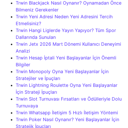
Trwin Blackjack Nasıl Oynanır? Oynamadan Önce
Bilmeniz Gerekenler
Trwin Yeni Adresi Neden Yeni Adresini Tercih
Etmelisiniz?
Trwin Hangi Liglerde Yayın Yapıyor? Tüm Spor
Dallarında Sunulan
Trwin Jetx 2026 Mart Dönemi Kullanıcı Deneyimi
Analizi
Trwin Hesap İptali Yeni Başlayanlar İçin Önemli
Bilgiler
Trwin Monopoly Oyna Yeni Başlayanlar İçin
Stratejiler ve İpuçları
Trwin Lightning Roulette Oyna Yeni Başlayanlar
İçin Strateji İpuçları
Trwin Slot Turnuvası Fırsatları ve Ödülleriyle Dolu
Turnuvaya
Trwin Whatsapp İletişim 5 Hızlı İletişim Yöntemi
Trwin Poker Nasıl Oynanır? Yeni Başlayanlar İçin
Stratejik İpuçları