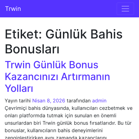
İçeriğe geç
Trwin
Ana gezinti
Etiket:
Günlük Bahis
Bonusları
Trwin Günlük Bonus
Kazancınızı Artırmanın
Yolları
Yayın tarihi
Nisan 8, 2026
tarafından
admin
Çevrimiçi bahis dünyasında, kullanıcıları cezbetmek ve
onları platformda tutmak için sunulan en önemli
unsurlardan biri Trwin günlük bonus fırsatlarıdır. Bu tür
bonuslar, kullanıcıların bahis deneyimlerini
zenginleştirirken aynı zamanda kazançlarını