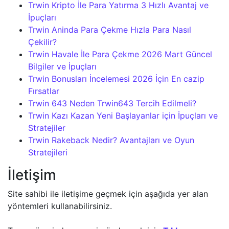
Trwin Kripto İle Para Yatırma 3 Hızlı Avantaj ve
İpuçları
Trwin Aninda Para Çekme Hızla Para Nasıl
Çekilir?
Trwin Havale İle Para Çekme 2026 Mart Güncel
Bilgiler ve İpuçları
Trwin Bonusları İncelemesi 2026 İçin En cazip
Fırsatlar
Trwin 643 Neden Trwin643 Tercih Edilmeli?
Trwin Kazı Kazan Yeni Başlayanlar için İpuçları ve
Stratejiler
Trwin Rakeback Nedir? Avantajları ve Oyun
Stratejileri
İletişim
Site sahibi ile iletişime geçmek için aşağıda yer alan
yöntemleri kullanabilirsiniz.