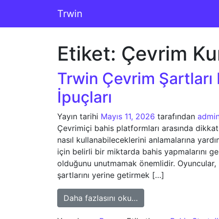
İçeriğe geç
Trwin
Ana gezinti
Etiket:
Çevrim Kur
Trwin Çevrim Şartları 
İpuçları
Yayın tarihi
Mayıs 11, 2026
tarafından
admi
Çevrimiçi bahis platformları arasında dikkat
nasıl kullanabileceklerini anlamalarına yardı
için belirli bir miktarda bahis yapmalarını ge
olduğunu unutmamak önemlidir. Oyuncular, bon
şartlarını yerine getirmek […]
from Trwin Çevrim Şart
Daha fazlasını oku…