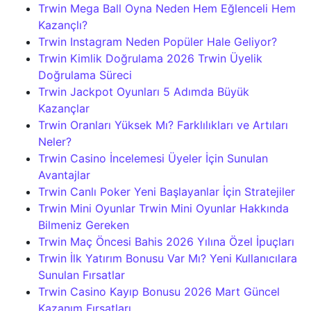
Trwin Mega Ball Oyna Neden Hem Eğlenceli Hem
Kazançlı?
Trwin Instagram Neden Popüler Hale Geliyor?
Trwin Kimlik Doğrulama 2026 Trwin Üyelik
Doğrulama Süreci
Trwin Jackpot Oyunları 5 Adımda Büyük
Kazançlar
Trwin Oranları Yüksek Mı? Farklılıkları ve Artıları
Neler?
Trwin Casino İncelemesi Üyeler İçin Sunulan
Avantajlar
Trwin Canlı Poker Yeni Başlayanlar İçin Stratejiler
Trwin Mini Oyunlar Trwin Mini Oyunlar Hakkında
Bilmeniz Gereken
Trwin Maç Öncesi Bahis 2026 Yılına Özel İpuçları
Trwin İlk Yatırım Bonusu Var Mı? Yeni Kullanıcılara
Sunulan Fırsatlar
Trwin Casino Kayıp Bonusu 2026 Mart Güncel
Kazanım Fırsatları