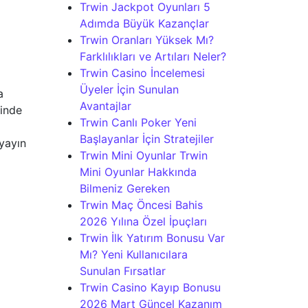
Trwin Jackpot Oyunları 5
Adımda Büyük Kazançlar
Trwin Oranları Yüksek Mı?
Farklılıkları ve Artıları Neler?
Trwin Casino İncelemesi
Üyeler İçin Sunulan
a
Avantajlar
sinde
Trwin Canlı Poker Yeni
Başlayanlar İçin Stratejiler
 yayın
Trwin Mini Oyunlar Trwin
Mini Oyunlar Hakkında
Bilmeniz Gereken
Trwin Maç Öncesi Bahis
2026 Yılına Özel İpuçları
Trwin İlk Yatırım Bonusu Var
Mı? Yeni Kullanıcılara
Sunulan Fırsatlar
Trwin Casino Kayıp Bonusu
2026 Mart Güncel Kazanım