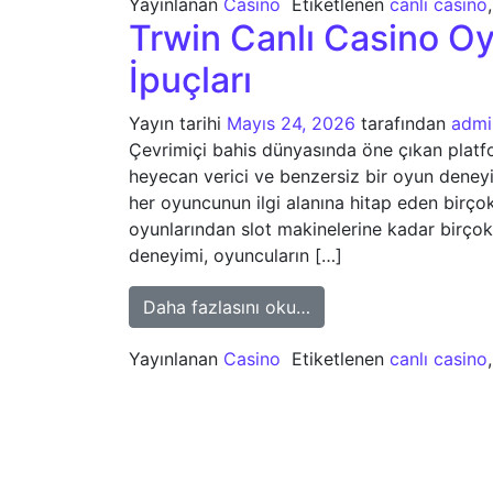
Yayınlanan
Casino
Etiketlenen
canlı casino
Trwin Canlı Casino Oyu
İpuçları
Yayın tarihi
Mayıs 24, 2026
tarafından
admi
Çevrimiçi bahis dünyasında öne çıkan platfor
heyecan verici ve benzersiz bir oyun deney
her oyuncunun ilgi alanına hitap eden birço
oyunlarından slot makinelerine kadar birçok 
deneyimi, oyuncuların […]
from Trwin Canlı Casin
Daha fazlasını oku…
Yayınlanan
Casino
Etiketlenen
canlı casino