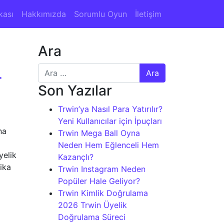
ikası
Hakkımızda
Sorumlu Oyun
İletişim
Ara
Arama:
r
Son Yazılar
Trwin’ya Nasıl Para Yatırılır?
Yeni Kullanıcılar için İpuçları
na
Trwin Mega Ball Oyna
Neden Hem Eğlenceli Hem
yelik
Kazançlı?
kika
Trwin Instagram Neden
Popüler Hale Geliyor?
Trwin Kimlik Doğrulama
2026 Trwin Üyelik
Doğrulama Süreci