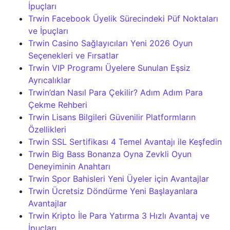
İpuçları
Trwin Facebook Üyelik Sürecindeki Püf Noktaları
ve İpuçları
Trwin Casino Sağlayıcıları Yeni 2026 Oyun
Seçenekleri ve Fırsatlar
Trwin VIP Programı Üyelere Sunulan Eşsiz
Ayrıcalıklar
Trwin’dan Nasıl Para Çekilir? Adım Adım Para
Çekme Rehberi
Trwin Lisans Bilgileri Güvenilir Platformların
Özellikleri
Trwin SSL Sertifikası 4 Temel Avantajı ile Keşfedin
Trwin Big Bass Bonanza Oyna Zevkli Oyun
Deneyiminin Anahtarı
Trwin Spor Bahisleri Yeni Üyeler için Avantajlar
Trwin Ücretsiz Döndürme Yeni Başlayanlara
Avantajlar
Trwin Kripto İle Para Yatırma 3 Hızlı Avantaj ve
İpuçları