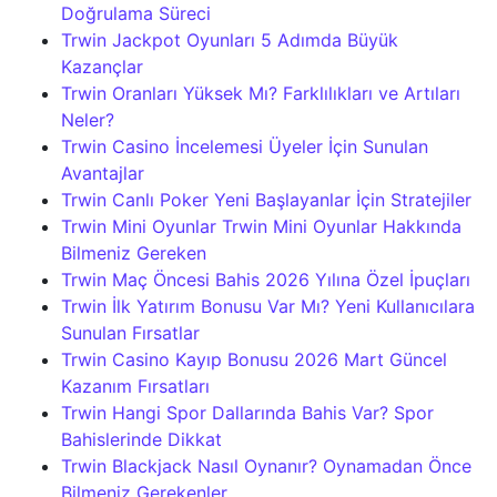
Doğrulama Süreci
Trwin Jackpot Oyunları 5 Adımda Büyük
Kazançlar
Trwin Oranları Yüksek Mı? Farklılıkları ve Artıları
Neler?
Trwin Casino İncelemesi Üyeler İçin Sunulan
Avantajlar
Trwin Canlı Poker Yeni Başlayanlar İçin Stratejiler
Trwin Mini Oyunlar Trwin Mini Oyunlar Hakkında
Bilmeniz Gereken
Trwin Maç Öncesi Bahis 2026 Yılına Özel İpuçları
Trwin İlk Yatırım Bonusu Var Mı? Yeni Kullanıcılara
Sunulan Fırsatlar
Trwin Casino Kayıp Bonusu 2026 Mart Güncel
Kazanım Fırsatları
Trwin Hangi Spor Dallarında Bahis Var? Spor
Bahislerinde Dikkat
Trwin Blackjack Nasıl Oynanır? Oynamadan Önce
Bilmeniz Gerekenler