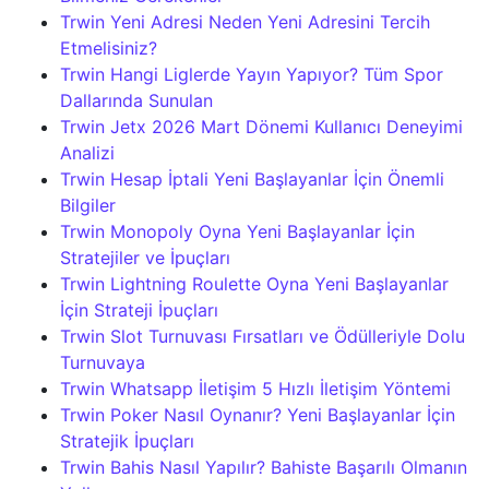
Trwin Yeni Adresi Neden Yeni Adresini Tercih
Etmelisiniz?
Trwin Hangi Liglerde Yayın Yapıyor? Tüm Spor
Dallarında Sunulan
Trwin Jetx 2026 Mart Dönemi Kullanıcı Deneyimi
Analizi
Trwin Hesap İptali Yeni Başlayanlar İçin Önemli
Bilgiler
Trwin Monopoly Oyna Yeni Başlayanlar İçin
Stratejiler ve İpuçları
Trwin Lightning Roulette Oyna Yeni Başlayanlar
İçin Strateji İpuçları
Trwin Slot Turnuvası Fırsatları ve Ödülleriyle Dolu
Turnuvaya
Trwin Whatsapp İletişim 5 Hızlı İletişim Yöntemi
Trwin Poker Nasıl Oynanır? Yeni Başlayanlar İçin
Stratejik İpuçları
Trwin Bahis Nasıl Yapılır? Bahiste Başarılı Olmanın